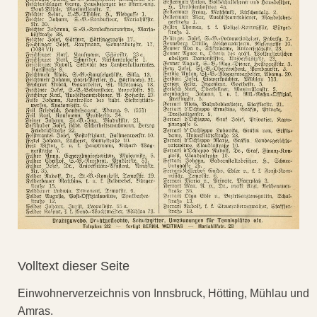
Volltext dieser Seite
Einwohnerverzeichnis von Innsbruck, Hötting, Mühlau und
Amras.