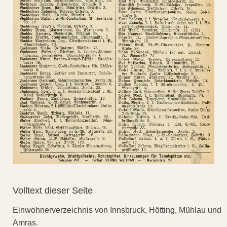
Volltext dieser Seite
Einwohnerverzeichnis von Innsbruck, Hötting, Mühlau und
Amras.