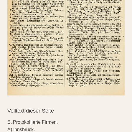
Volltext dieser Seite
E. Protokollierte Firmen.
A) Innsbruck.