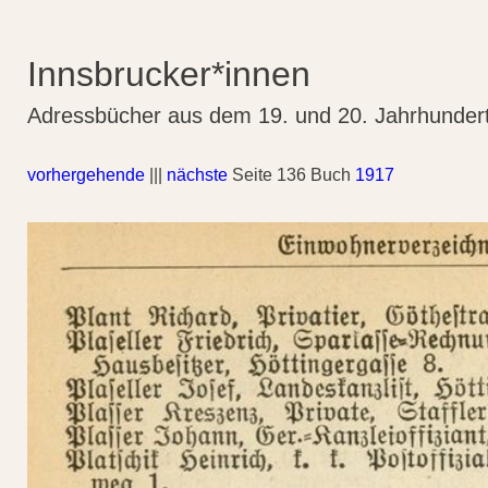
Innsbrucker*innen
Adressbücher aus dem 19. und 20. Jahrhunder
vorhergehende
|||
nächste
Seite 136 Buch
1917