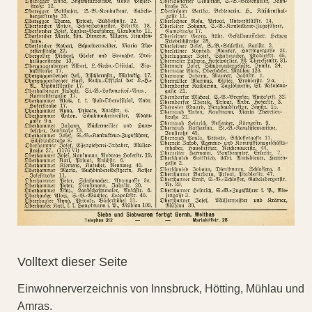
Volltext dieser Seite
Einwohnerverzeichnis von Innsbruck, Hötting, Mühlau und
Amras.