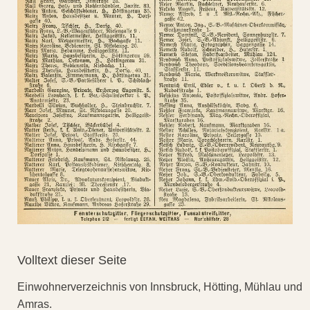
Volltext dieser Seite
Einwohnerverzeichnis von Innsbruck, Hötting, Mühlau und
Amras.