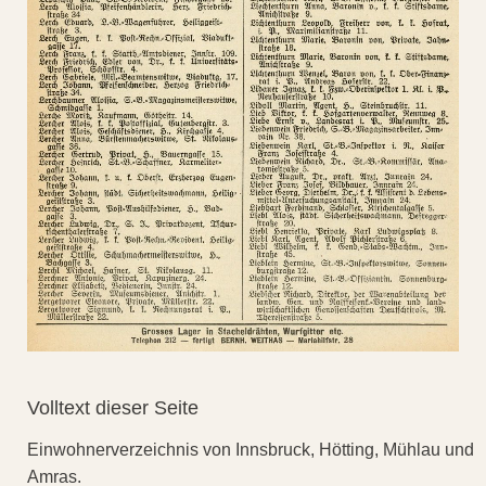
Volltext dieser Seite
Einwohnerverzeichnis von Innsbruck, Hötting, Mühlau und
Amras.