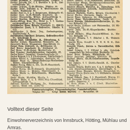
Volltext dieser Seite
Einwohnerverzeichnis von Innsbruck, Hötting, Mühlau und
Amras.