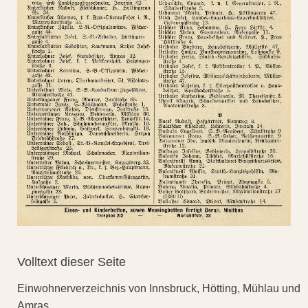
Volltext dieser Seite
Einwohnerverzeichnis von Innsbruck, Hötting, Mühlau und
Amras.