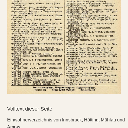
Volltext dieser Seite
Einwohnerverzeichnis von Innsbruck, Hötting, Mühlau und
Amras.