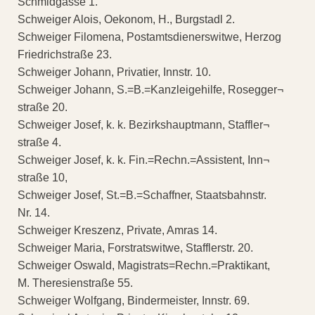
Schmidgasse 1.
Schweiger Alois, Oekonom, H., Burgstadl 2.
Schweiger Filomena, Postamtsdienerswitwe, Herzog
Friedrichstraße 23.
Schweiger Johann, Privatier, Innstr. 10.
Schweiger Johann, S.=B.=Kanzleigehilfe, Rosegger¬
straße 20.
Schweiger Josef, k. k. Bezirkshauptmann, Staffler¬
straße 4.
Schweiger Josef, k. k. Fin.=Rechn.=Assistent, Inn¬
straße 10,
Schweiger Josef, St.=B.=Schaffner, Staatsbahnstr.
Nr. 14.
Schweiger Kreszenz, Private, Amras 14.
Schweiger Maria, Forstratswitwe, Stafflerstr. 20.
Schweiger Oswald, Magistrats=Rechn.=Praktikant,
M. Theresienstraße 55.
Schweiger Wolfgang, Bindermeister, Innstr. 69.