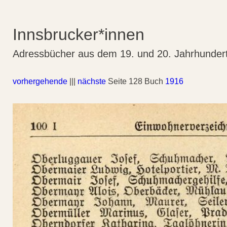
Innsbrucker*innen
Adressbücher aus dem 19. und 20. Jahrhunder
vorhergehende
|||
nächste
Seite 128 Buch
1916