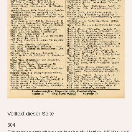
Volltext dieser Seite
304