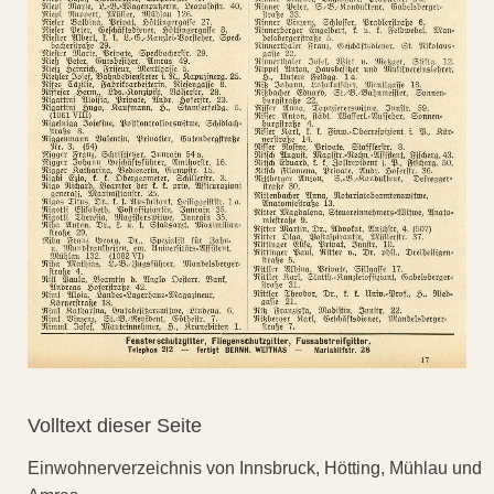
Volltext dieser Seite
Einwohnerverzeichnis von Innsbruck, Hötting, Mühlau und