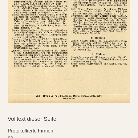
Volltext dieser Seite
Protokollierte Firmen.