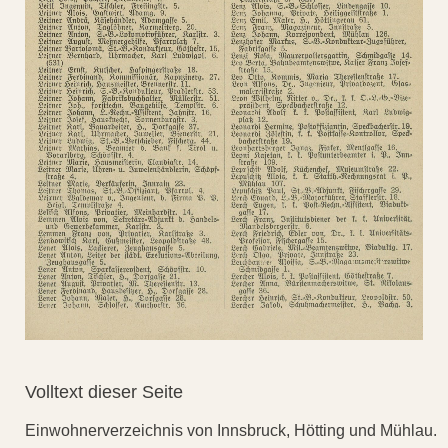
Volltext dieser Seite
Einwohnerverzeichnis von Innsbruck, Hötting und Mühlau.