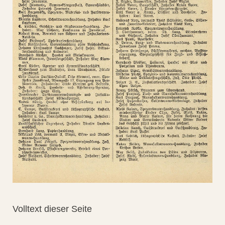
Volltext dieser Seite