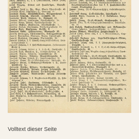
Volltext dieser Seite