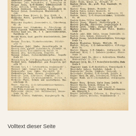
Volltext dieser Seite