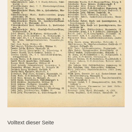
Volltext dieser Seite