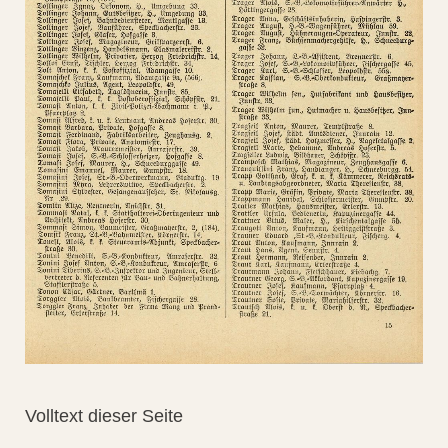
Volltext dieser Seite