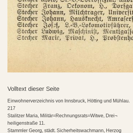
Volltext dieser Seite
Einwohnerverzeichnis von Innsbruck, Hötting und Mühlau.
217
Stalitzer Maria, Militär=Rechnungsrats=Witwe, Drei¬
heiligenstraße 11.
Stammler Georg, städt. Sicherheitswachmann, Herzog