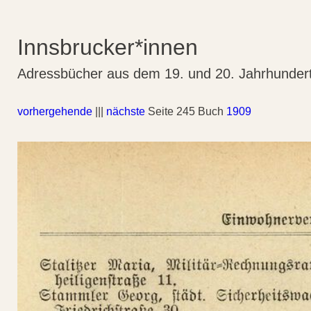
Innsbrucker*innen
Adressbücher aus dem 19. und 20. Jahrhunder
vorhergehende
|||
nächste
Seite 245 Buch
1909