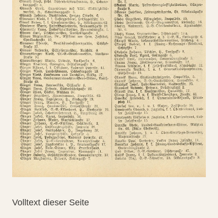
Volltext dieser Seite