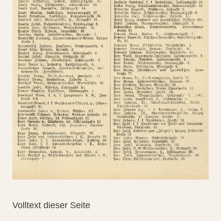
Volltext dieser Seite