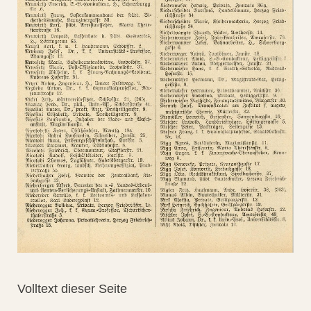
Volltext dieser Seite