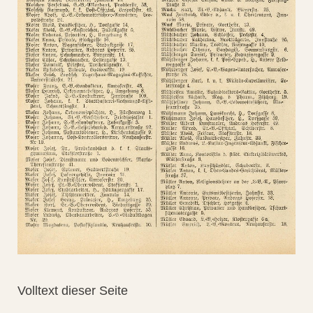
Volltext dieser Seite