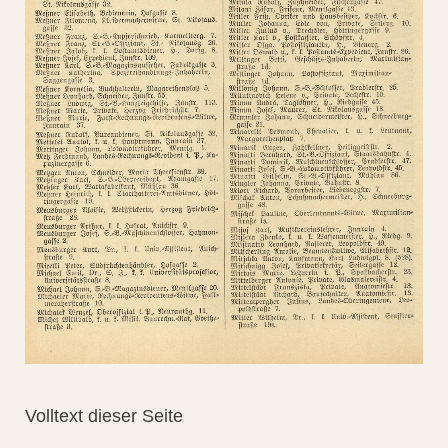
Volltext dieser Seite