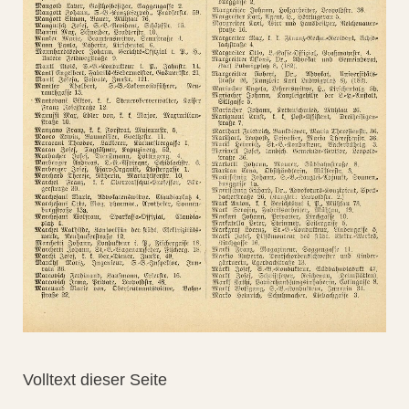
Volltext dieser Seite