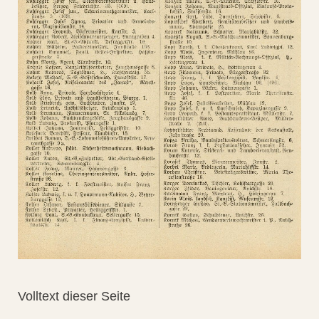
Volltext dieser Seite