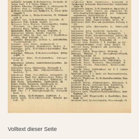
Volltext dieser Seite