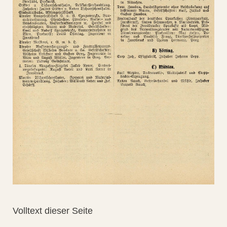
Volltext dieser Seite