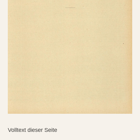
Volltext dieser Seite