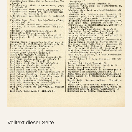
Volltext dieser Seite