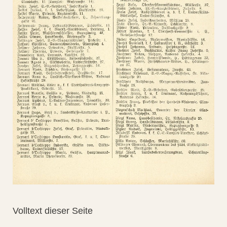
Volltext dieser Seite