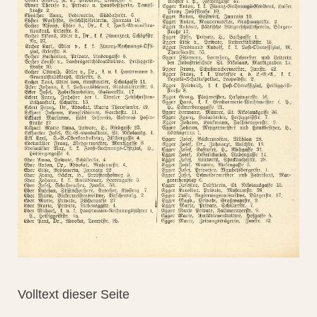
Volltext dieser Seite