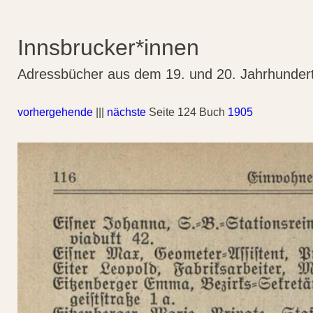
Innsbrucker*innen
Adressbücher aus dem 19. und 20. Jahrhunder
vorhergehende
|||
nächste
Seite 124 Buch
1905