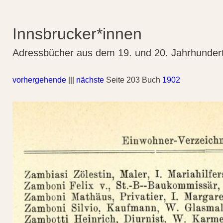
Innsbrucker*innen
Adressbücher aus dem 19. und 20. Jahrhunder
vorhergehende
|||
nächste
Seite 203 Buch
1902