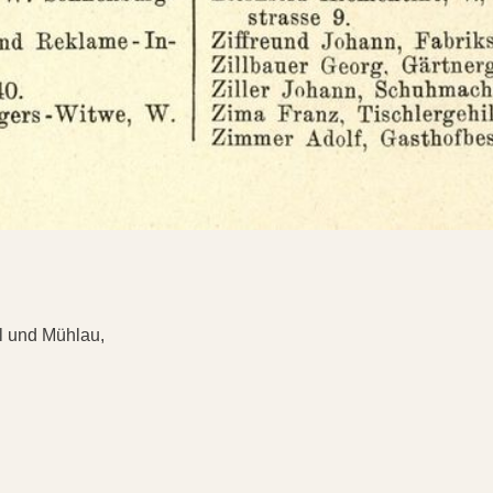
dl und Mühlau,