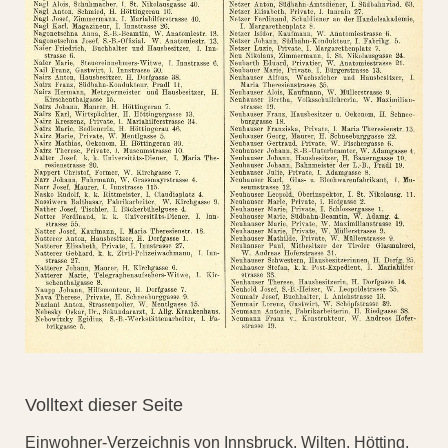
Volltext dieser Seite
Einwohner-Verzeichnis von Innsbruck, Wilten, Hötting,