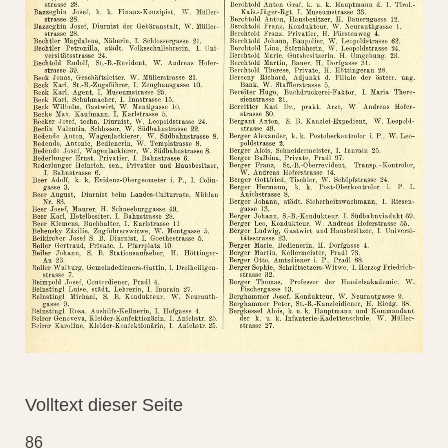
Volltext dieser Seite
86