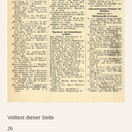
Volltext dieser Seite
26