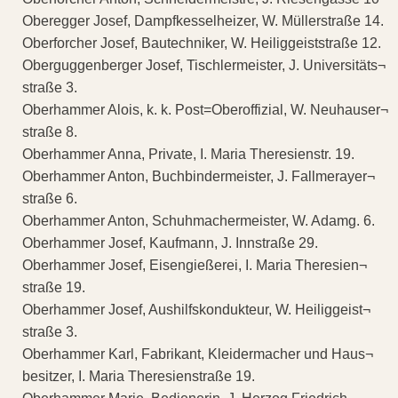
Oberegger Josef, Dampfkesselheizer, W. Müllerstraße 14.
Oberforcher Josef, Bautechniker, W. Heiliggeiststraße 12.
Oberguggenberger Josef, Tischlermeister, J. Universitäts¬
straße 3.
Oberhammer Alois, k. k. Post=Oberoffizial, W. Neuhauser¬
straße 8.
Oberhammer Anna, Private, I. Maria Theresienstr. 19.
Oberhammer Anton, Buchbindermeister, J. Fallmerayer¬
straße 6.
Oberhammer Anton, Schuhmachermeister, W. Adamg. 6.
Oberhammer Josef, Kaufmann, J. Innstraße 29.
Oberhammer Josef, Eisengießerei, I. Maria Theresien¬
straße 19.
Oberhammer Josef, Aushilfskondukteur, W. Heiliggeist¬
straße 3.
Oberhammer Karl, Fabrikant, Kleidermacher und Haus¬
besitzer, I. Maria Theresienstraße 19.