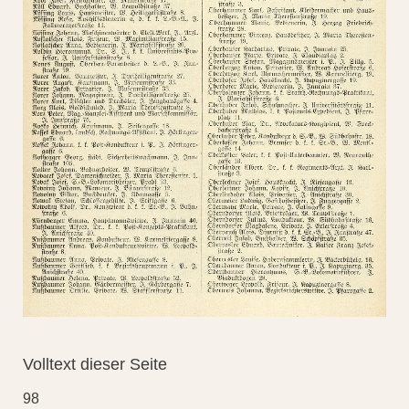
Volltext dieser Seite
98