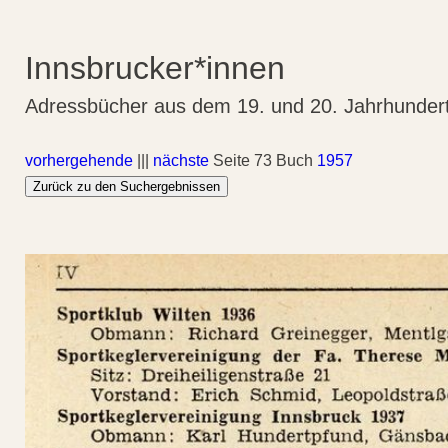
Innsbrucker*innen
Adressbücher aus dem 19. und 20. Jahrhunder
vorhergehende
|||
nächste
Seite 73 Buch
1957
Zurück zu den Suchergebnissen