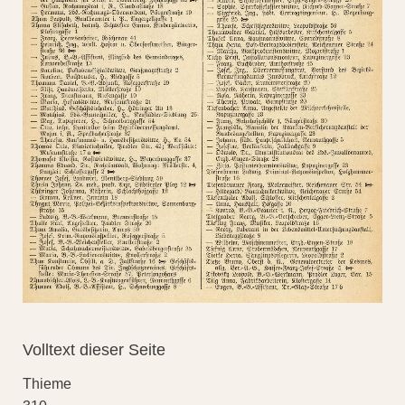
Volltext dieser Seite
Thieme