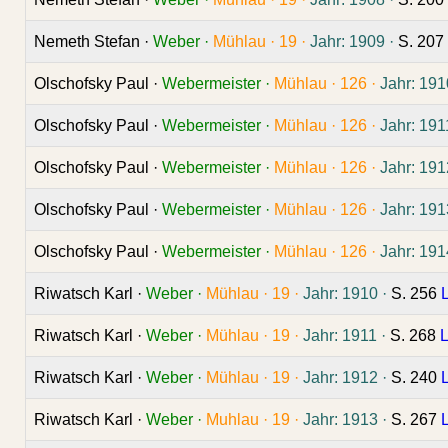
Nemeth Stefan ·
Weber ·
Mühlau ·
19 ·
Jahr: 1909 ·
S. 207
Olschofsky Paul ·
Webermeister ·
Mühlau ·
126 ·
Jahr: 191
Olschofsky Paul ·
Webermeister ·
Mühlau ·
126 ·
Jahr: 191
Olschofsky Paul ·
Webermeister ·
Mühlau ·
126 ·
Jahr: 191
Olschofsky Paul ·
Webermeister ·
Mühlau ·
126 ·
Jahr: 191
Olschofsky Paul ·
Webermeister ·
Mühlau ·
126 ·
Jahr: 191
Riwatsch Karl ·
Weber ·
Mühlau ·
19 ·
Jahr: 1910 ·
S. 256
Riwatsch Karl ·
Weber ·
Mühlau ·
19 ·
Jahr: 1911 ·
S. 268
L
Riwatsch Karl ·
Weber ·
Mühlau ·
19 ·
Jahr: 1912 ·
S. 240
Riwatsch Karl ·
Weber ·
Muhlau ·
19 ·
Jahr: 1913 ·
S. 267