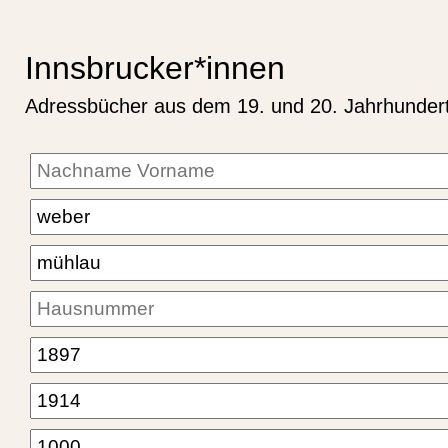
Innsbrucker*innen
Adressbücher aus dem 19. und 20. Jahrhunder