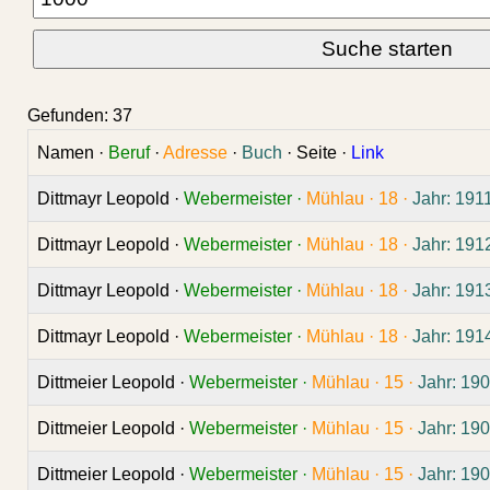
Gefunden: 37
Namen ·
Beruf
·
Adresse
·
Buch
· Seite ·
Link
Dittmayr Leopold ·
Webermeister ·
Mühlau ·
18 ·
Jahr: 191
Dittmayr Leopold ·
Webermeister ·
Mühlau ·
18 ·
Jahr: 191
Dittmayr Leopold ·
Webermeister ·
Mühlau ·
18 ·
Jahr: 191
Dittmayr Leopold ·
Webermeister ·
Mühlau ·
18 ·
Jahr: 191
Dittmeier Leopold ·
Webermeister ·
Mühlau ·
15 ·
Jahr: 190
Dittmeier Leopold ·
Webermeister ·
Mühlau ·
15 ·
Jahr: 190
Dittmeier Leopold ·
Webermeister ·
Mühlau ·
15 ·
Jahr: 190