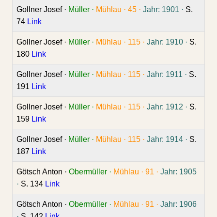
Gollner Josef ·
Müller ·
Mühlau ·
45 ·
Jahr: 1901 ·
S.
74
Link
Gollner Josef ·
Müller ·
Mühlau ·
115 ·
Jahr: 1910 ·
S.
180
Link
Gollner Josef ·
Müller ·
Mühlau ·
115 ·
Jahr: 1911 ·
S.
191
Link
Gollner Josef ·
Müller ·
Mühlau ·
115 ·
Jahr: 1912 ·
S.
159
Link
Gollner Josef ·
Müller ·
Mühlau ·
115 ·
Jahr: 1914 ·
S.
187
Link
Götsch Anton ·
Obermüller ·
Mühlau ·
91 ·
Jahr: 1905
·
S. 134
Link
Götsch Anton ·
Obermüller ·
Mühlau ·
91 ·
Jahr: 1906
·
S. 142
Link