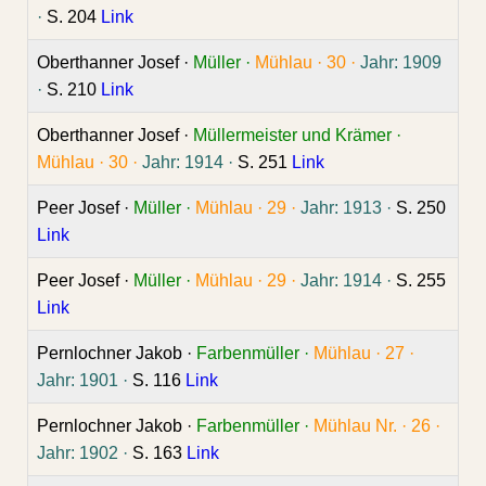
·
S. 204
Link
Oberthanner Josef ·
Müller ·
Mühlau ·
30 ·
Jahr: 1909
·
S. 210
Link
Oberthanner Josef ·
Müllermeister und Krämer ·
Mühlau ·
30 ·
Jahr: 1914 ·
S. 251
Link
Peer Josef ·
Müller ·
Mühlau ·
29 ·
Jahr: 1913 ·
S. 250
Link
Peer Josef ·
Müller ·
Mühlau ·
29 ·
Jahr: 1914 ·
S. 255
Link
Pernlochner Jakob ·
Farbenmüller ·
Mühlau ·
27 ·
Jahr: 1901 ·
S. 116
Link
Pernlochner Jakob ·
Farbenmüller ·
Mühlau Nr. ·
26 ·
Jahr: 1902 ·
S. 163
Link