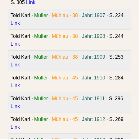
S. 305
Link
Told Karl ·
Müller ·
Mühlau ·
38 ·
Jahr: 1907 ·
S. 224
Link
Told Karl ·
Müller ·
Mühlau ·
38 ·
Jahr: 1908 ·
S. 244
Link
Told Karl ·
Müller ·
Mühlau ·
38 ·
Jahr: 1909 ·
S. 253
Link
Told Karl ·
Müller ·
Mühlau ·
45 ·
Jahr: 1910 ·
S. 284
Link
Told Karl ·
Müller ·
Mühlau ·
45 ·
Jahr: 1911 ·
S. 296
Link
Told Karl ·
Müller ·
Mühlau ·
45 ·
Jahr: 1912 ·
S. 269
Link