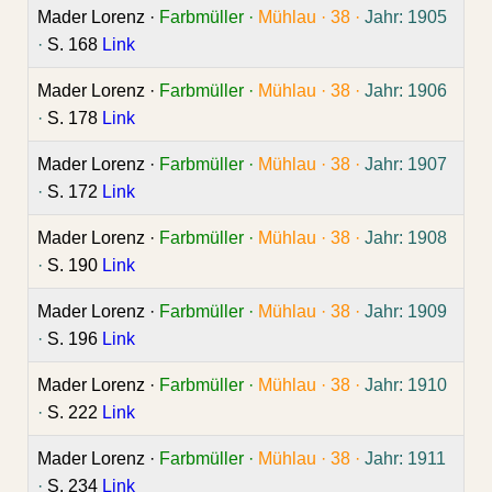
Mader Lorenz ·
Farbmüller ·
Mühlau ·
38 ·
Jahr: 1905
·
S. 168
Link
Mader Lorenz ·
Farbmüller ·
Mühlau ·
38 ·
Jahr: 1906
·
S. 178
Link
Mader Lorenz ·
Farbmüller ·
Mühlau ·
38 ·
Jahr: 1907
·
S. 172
Link
Mader Lorenz ·
Farbmüller ·
Mühlau ·
38 ·
Jahr: 1908
·
S. 190
Link
Mader Lorenz ·
Farbmüller ·
Mühlau ·
38 ·
Jahr: 1909
·
S. 196
Link
Mader Lorenz ·
Farbmüller ·
Mühlau ·
38 ·
Jahr: 1910
·
S. 222
Link
Mader Lorenz ·
Farbmüller ·
Mühlau ·
38 ·
Jahr: 1911
·
S. 234
Link