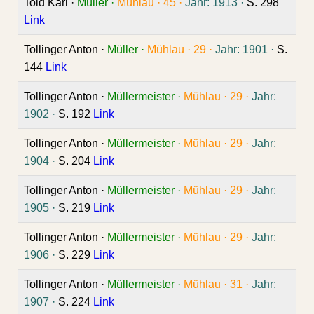
Told Karl ·
Müller ·
Mühlau ·
45 ·
Jahr: 1913 ·
S. 298
Link
Tollinger Anton ·
Müller ·
Mühlau ·
29 ·
Jahr: 1901 ·
S.
144
Link
Tollinger Anton ·
Müllermeister ·
Mühlau ·
29 ·
Jahr:
1902 ·
S. 192
Link
Tollinger Anton ·
Müllermeister ·
Mühlau ·
29 ·
Jahr:
1904 ·
S. 204
Link
Tollinger Anton ·
Müllermeister ·
Mühlau ·
29 ·
Jahr:
1905 ·
S. 219
Link
Tollinger Anton ·
Müllermeister ·
Mühlau ·
29 ·
Jahr:
1906 ·
S. 229
Link
Tollinger Anton ·
Müllermeister ·
Mühlau ·
31 ·
Jahr:
1907 ·
S. 224
Link