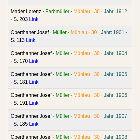
Mader Lorenz ·
Farbmüller ·
Mühlau ·
38 ·
Jahr: 1912
·
S. 203
Link
Oberthaner Josef ·
Müller ·
Mühlau ·
30 ·
Jahr: 1901 ·
S. 113
Link
Oberthanner Josef ·
Müller ·
Mühlau ·
30 ·
Jahr: 1904
·
S. 170
Link
Oberthanner Josef ·
Müller ·
Mühlau ·
30 ·
Jahr: 1905
·
S. 181
Link
Oberthanner Josef ·
Müller ·
Mühlau ·
30 ·
Jahr: 1906
·
S. 191
Link
Oberthanner Josef ·
Müller ·
Mühlau ·
30 ·
Jahr: 1907
·
S. 185
Link
Oberthanner Josef ·
Müller ·
Mühlau ·
30 ·
Jahr: 1908