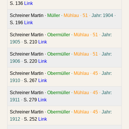
S. 136
Link
Schreiner Martin ·
Müller ·
Mühlau ·
51 ·
Jahr: 1904 ·
S. 196
Link
Schreiner Martin ·
Obermüller ·
Mühlau ·
51 ·
Jahr:
1905 ·
S. 210
Link
Schreiner Martin ·
Obermüller ·
Mühlau ·
51 ·
Jahr:
1906 ·
S. 220
Link
Schreiner Martin ·
Obermüller ·
Mühlau ·
45 ·
Jahr:
1910 ·
S. 267
Link
Schreiner Martin ·
Obermüller ·
Mühlau ·
45 ·
Jahr:
1911 ·
S. 279
Link
Schreiner Martin ·
Obermüller ·
Mühlau ·
45 ·
Jahr:
1912 ·
S. 252
Link