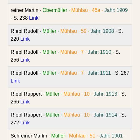
reiner Martin ·
Obermüller ·
Mühlau ·
45a ·
Jahr: 1909
·
S. 238
Link
Riepl Rudolf ·
Müller ·
Mühlau ·
59 ·
Jahr: 1908 ·
S.
220
Link
Riepl Rudolf ·
Müller ·
Mühlau ·
7 ·
Jahr: 1910 ·
S.
256
Link
Riepl Rudolf ·
Müller ·
Mühlau ·
7 ·
Jahr: 1911 ·
S. 267
Link
Riepl Ruppert ·
Müller ·
Mühlau ·
10 ·
Jahr: 1913 ·
S.
266
Link
Riepl Ruppert ·
Müller ·
Mühlau ·
10 ·
Jahr: 1914 ·
S.
272
Link
Schreiner Martin ·
Müller ·
Mühlau ·
51 ·
Jahr: 1901 ·