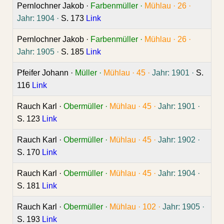
Pernlochner Jakob ·
Farbenmüller ·
Mühlau ·
26 ·
Jahr: 1904 ·
S. 173
Link
Pernlochner Jakob ·
Farbenmüller ·
Mühlau ·
26 ·
Jahr: 1905 ·
S. 185
Link
Pfeifer Johann ·
Müller ·
Mühlau ·
45 ·
Jahr: 1901 ·
S.
116
Link
Rauch Karl ·
Obermüller ·
Mühlau ·
45 ·
Jahr: 1901 ·
S. 123
Link
Rauch Karl ·
Obermüller ·
Mühlau ·
45 ·
Jahr: 1902 ·
S. 170
Link
Rauch Karl ·
Obermüller ·
Mühlau ·
45 ·
Jahr: 1904 ·
S. 181
Link
Rauch Karl ·
Obermüller ·
Mühlau ·
102 ·
Jahr: 1905 ·
S. 193
Link