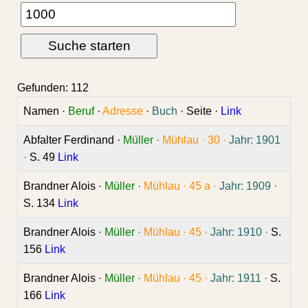
Gefunden: 112
Namen ·
Beruf
·
Adresse
·
Buch
· Seite ·
Link
Abfalter Ferdinand ·
Müller ·
Mühlau ·
30 ·
Jahr: 1901
·
S. 49
Link
Brandner Alois ·
Müller ·
Mühlau ·
45 a ·
Jahr: 1909 ·
S. 134
Link
Brandner Alois ·
Müller ·
Mühlau ·
45 ·
Jahr: 1910 ·
S.
156
Link
Brandner Alois ·
Müller ·
Mühlau ·
45 ·
Jahr: 1911 ·
S.
166
Link