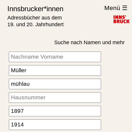
Menü ☰
Innsbrucker*innen
Adressbücher aus dem
19. und 20. Jahrhundert
Suche nach Namen und mehr