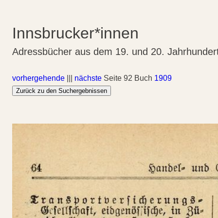
Innsbrucker*innen
Adressbücher aus dem 19. und 20. Jahrhunder
vorhergehende
|||
nächste
Seite 92 Buch
1909
Zurück zu den Suchergebnissen