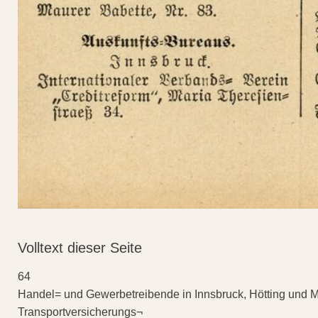
Volltext dieser Seite
64
Handel= und Gewerbetreibende in Innsbruck, Hötting und 
Transportversicherungs¬