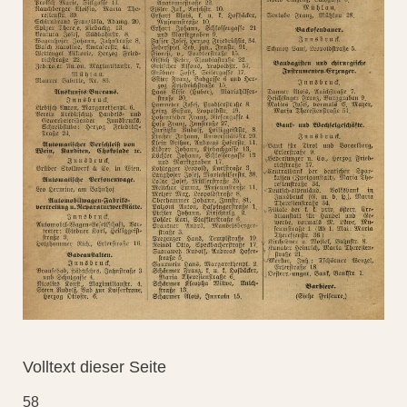
Volltext dieser Seite
58