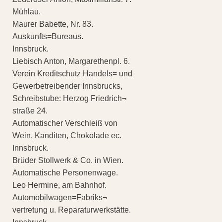
Mühlau.
Maurer Babette, Nr. 83.
Auskunfts=Bureaus.
Innsbruck.
Liebisch Anton, Margarethenpl. 6.
Verein Kreditschutz Handels= und
Gewerbetreibender Innsbrucks,
Schreibstube: Herzog Friedrich¬
straße 24.
Automatischer Verschleiß von
Wein, Kanditen, Chokolade ec.
Innsbruck.
Brüder Stollwerk & Co. in Wien.
Automatische Personenwage.
Leo Hermine, am Bahnhof.
Automobilwagen=Fabriks¬
vertretung u. Reparaturwerkstätte.