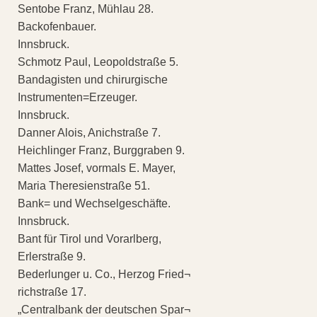
Sentobe Franz, Mühlau 28.
Backofenbauer.
Innsbruck.
Schmotz Paul, Leopoldstraße 5.
Bandagisten und chirurgische
Instrumenten=Erzeuger.
Innsbruck.
Danner Alois, Anichstraße 7.
Heichlinger Franz, Burggraben 9.
Mattes Josef, vormals E. Mayer,
Maria Theresienstraße 51.
Bank= und Wechselgeschäfte.
Innsbruck.
Bant für Tirol und Vorarlberg,
Erlerstraße 9.
Bederlunger u. Co., Herzog Fried¬
richstraße 17.
„Centralbank der deutschen Spar¬