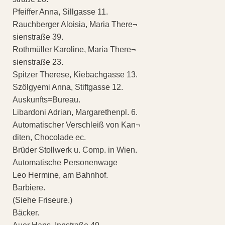
Pfeiffer Anna, Sillgasse 11.
Rauchberger Aloisia, Maria There¬
sienstraße 39.
Rothmüller Karoline, Maria There¬
sienstraße 23.
Spitzer Therese, Kiebachgasse 13.
Szölgyemi Anna, Stiftgasse 12.
Auskunfts=Bureau.
Libardoni Adrian, Margarethenpl. 6.
Automatischer Verschleiß von Kan¬
diten, Chocolade ec.
Brüder Stollwerk u. Comp. in Wien.
Automatische Personenwage
Leo Hermine, am Bahnhof.
Barbiere.
(Siehe Friseure.)
Bäcker.