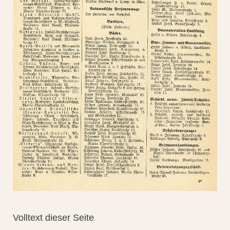
Volltext dieser Seite