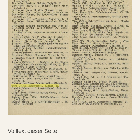
Volltext dieser Seite