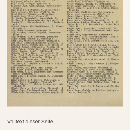
Volltext dieser Seite