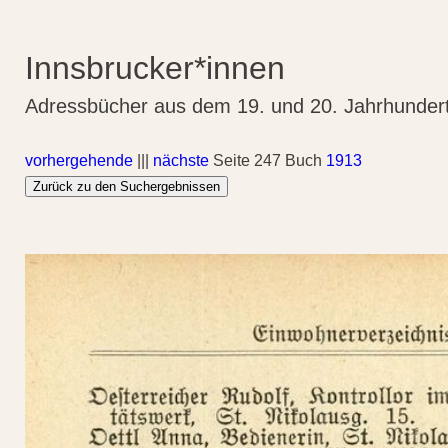
Innsbrucker*innen
Adressbücher aus dem 19. und 20. Jahrhunder
vorhergehende
|||
nächste
Seite 247 Buch
1913
Zurück zu den Suchergebnissen